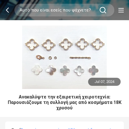
Jul 07, 2024
Ανακαλύψτε την εξαιρετική χειροτεχνία:
Παρουσιάζουμε τη συλλογή μας από κοσμήματα 18K
χρυσού