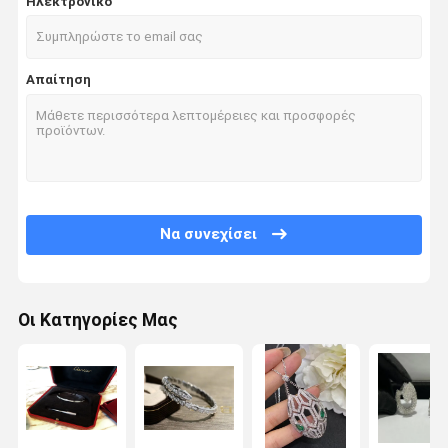
Ηλεκτρονικό
Απαίτηση
Να συνεχίσει
Οι Κατηγορίες Μας