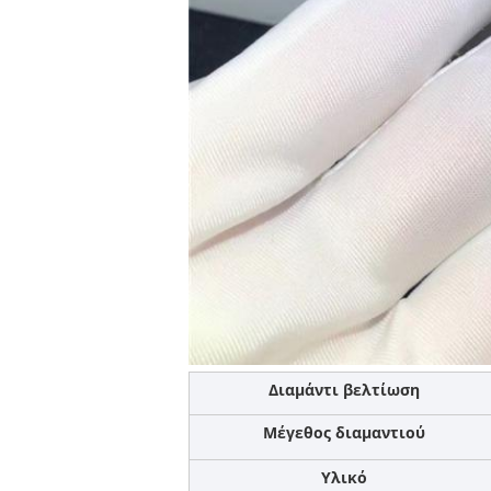
Διαμάντι βελτίωση
Μέγεθος διαμαντιού
Υλικό