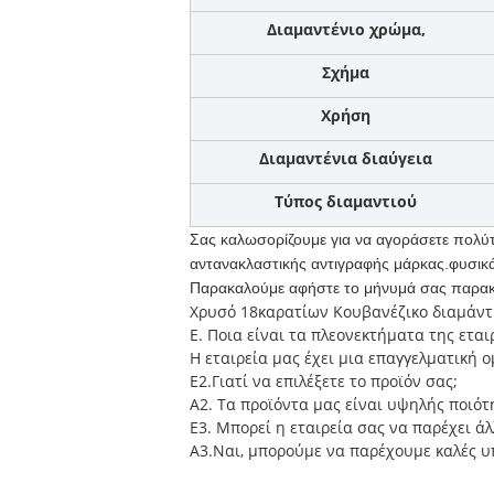
Διαμαντένιο χρώμα,
Σχήμα
Χρήση
Διαμαντένια διαύγεια
Τύπος διαμαντιού
Σας καλωσορίζουμε για να αγοράσετε πολύτ
αντανακλαστικής αντιγραφής μάρκας.φυσικά 
Παρακαλούμε αφήστε το μήνυμά σας παρακά
Χρυσό 18καρατίων Κουβανέζικο διαμάντ
Ε. Ποια είναι τα πλεονεκτήματα της εται
Η εταιρεία μας έχει μια επαγγελματική 
Ε2.Γιατί να επιλέξετε το προϊόν σας;
Α2. Τα προϊόντα μας είναι υψηλής ποιότ
Ε3. Μπορεί η εταιρεία σας να παρέχει άλ
Α3.Ναι, μπορούμε να παρέχουμε καλές υ