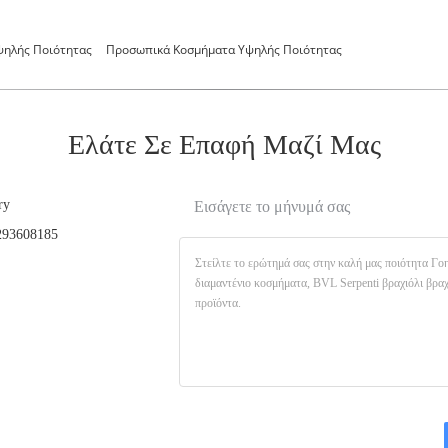
ψηλής Ποιότητας
Προσωπικά Κοσμήματα Υψηλής Ποιότητας
Ελάτε Σε Επαφή Μαζί Μας
ry
Εισάγετε το μήνυμά σας
93608185