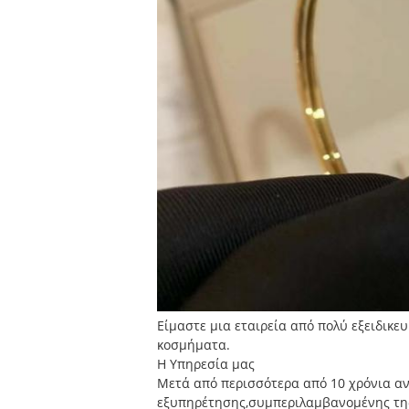
Είμαστε μια εταιρεία από πολύ εξειδικε
κοσμήματα.
Η Υπηρεσία μας
Μετά από περισσότερα από 10 χρόνια αν
εξυπηρέτησης,συμπεριλαμβανομένης της 