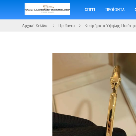
ΣΠΊΤΙ
ΠΡΟΪΌΝΤΑ
Αρχική Σελίδα
Προϊόντα
Κοσμήματα Υψηλής Ποιότητ