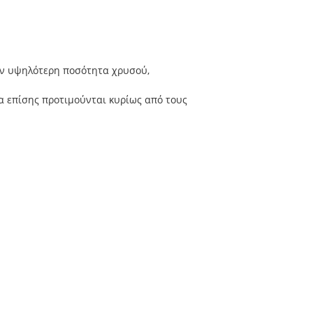
ην υψηλότερη ποσότητα χρυσού,
ία επίσης προτιμούνται κυρίως από τους