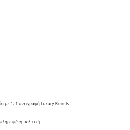
ία με 1: 1 αντιγραφή Luxury Brands
οκληρωμένη πολιτική
.