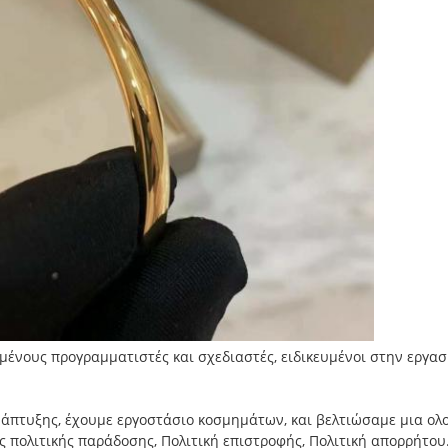
υμένους προγραμματιστές και σχεδιαστές, ειδικευμένοι στην εργασ
άπτυξης, έχουμε εργοστάσιο κοσμημάτων, και βελτιώσαμε μια ολ
πολιτικής παράδοσης, Πολιτική επιστροφής, Πολιτική απορρήτου