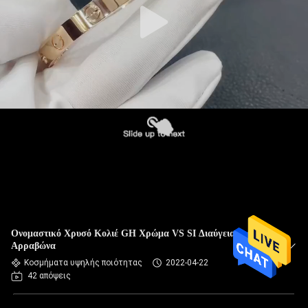
Ονομαστικό Χρυσό Κολιέ GH Χρώμα VS SI Διαύγεια Για
Αρραβώνα
Κοσμήματα υψηλής ποιότητας
2022-04-22
42 απόψεις