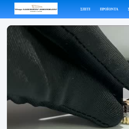
ΣΠΊΤΙ
ΠΡΟΪΌΝΤΑ